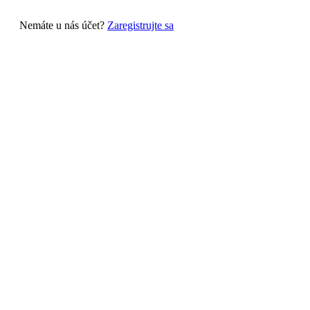
Nemáte u nás účet?
Zaregistrujte sa