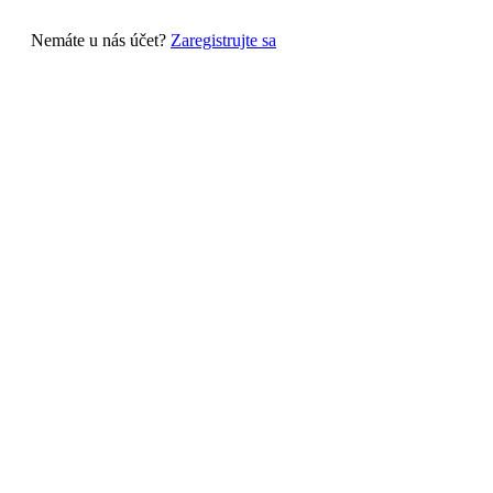
Nemáte u nás účet?
Zaregistrujte sa