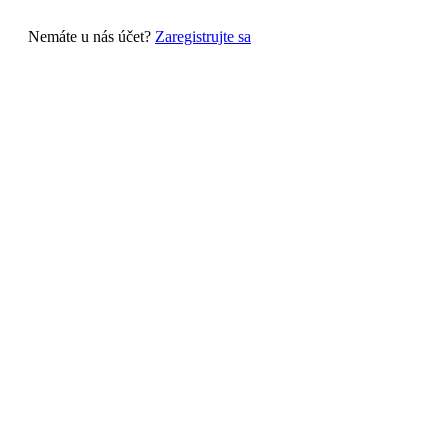
Nemáte u nás účet?
Zaregistrujte sa