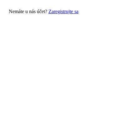
Nemáte u nás účet?
Zaregistrujte sa