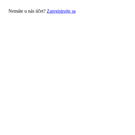
Nemáte u nás účet?
Zaregistrujte sa