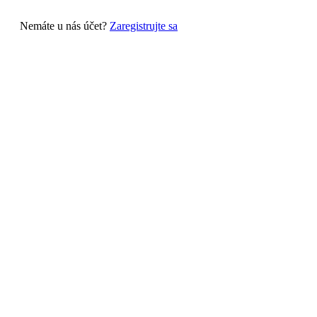
Nemáte u nás účet?
Zaregistrujte sa