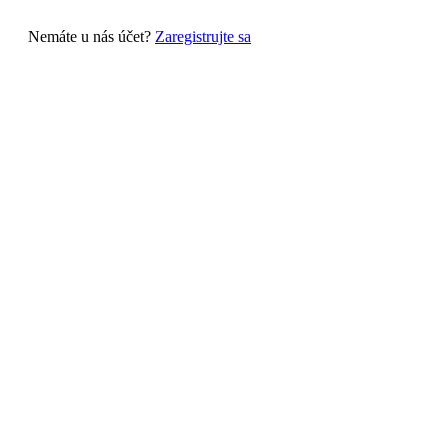
Nemáte u nás účet?
Zaregistrujte sa