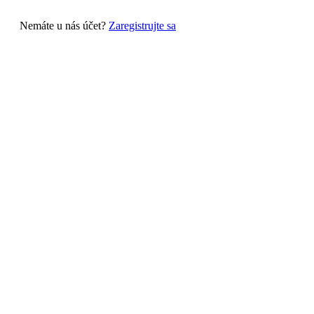
Nemáte u nás účet?
Zaregistrujte sa