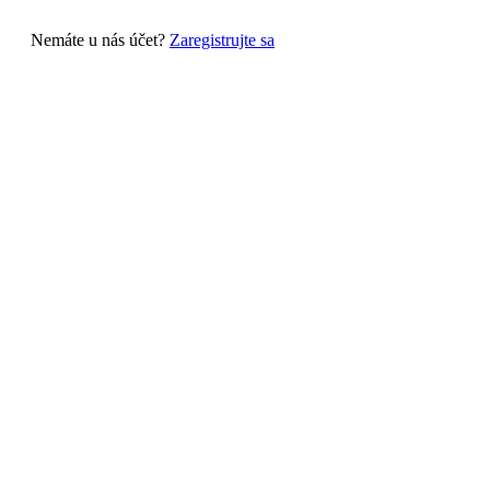
Nemáte u nás účet?
Zaregistrujte sa