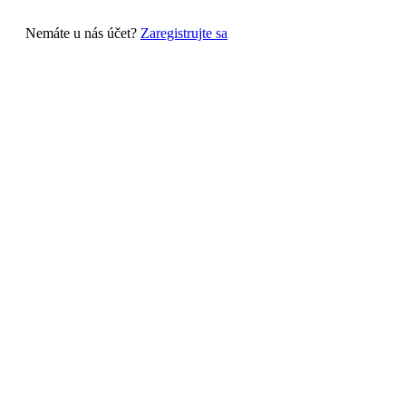
Nemáte u nás účet?
Zaregistrujte sa