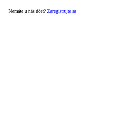
Nemáte u nás účet?
Zaregistrujte sa