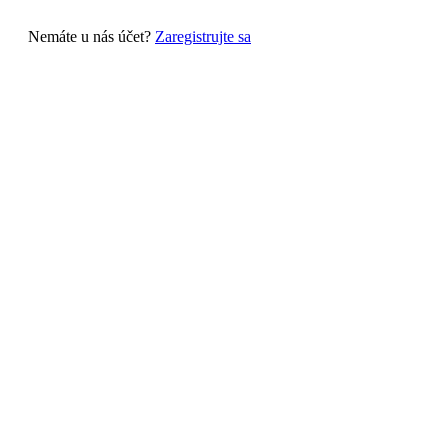
Nemáte u nás účet?
Zaregistrujte sa