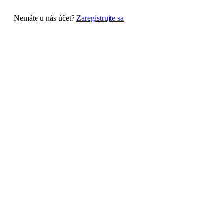
Nemáte u nás účet?
Zaregistrujte sa