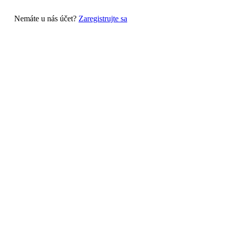
Nemáte u nás účet?
Zaregistrujte sa