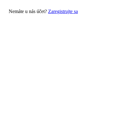
Nemáte u nás účet?
Zaregistrujte sa