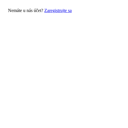
Nemáte u nás účet?
Zaregistrujte sa