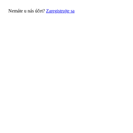
Nemáte u nás účet?
Zaregistrujte sa