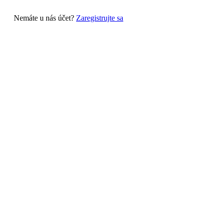
Nemáte u nás účet?
Zaregistrujte sa