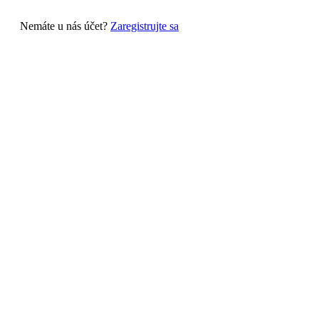
Nemáte u nás účet?
Zaregistrujte sa