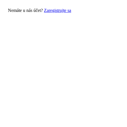
Nemáte u nás účet?
Zaregistrujte sa