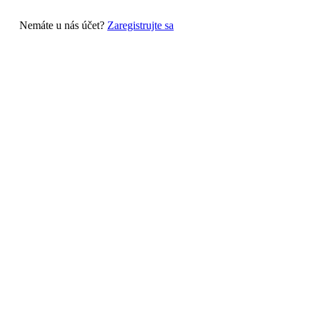
Nemáte u nás účet?
Zaregistrujte sa