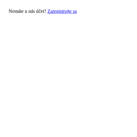
Nemáte u nás účet?
Zaregistrujte sa