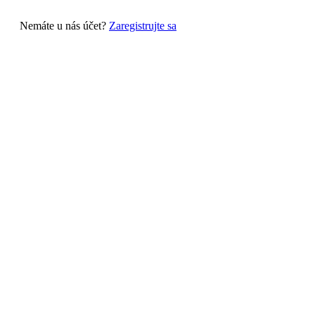
Nemáte u nás účet?
Zaregistrujte sa