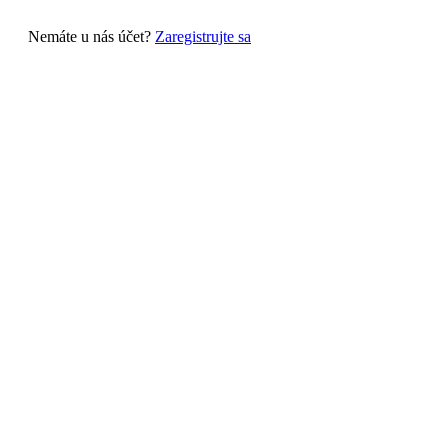
Nemáte u nás účet?
Zaregistrujte sa