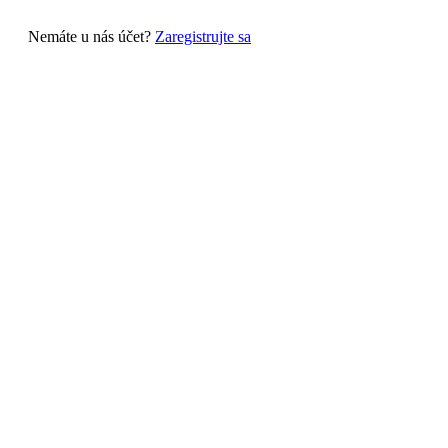
Nemáte u nás účet?
Zaregistrujte sa