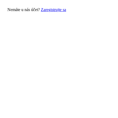
Nemáte u nás účet?
Zaregistrujte sa