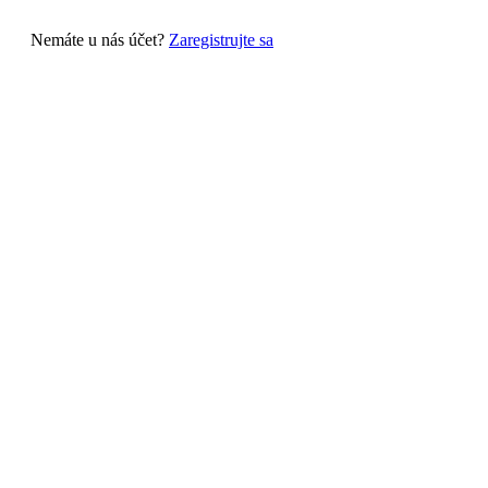
Nemáte u nás účet?
Zaregistrujte sa