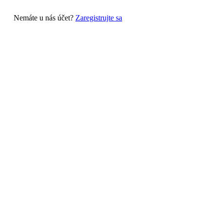
Nemáte u nás účet?
Zaregistrujte sa