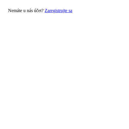
Nemáte u nás účet?
Zaregistrujte sa