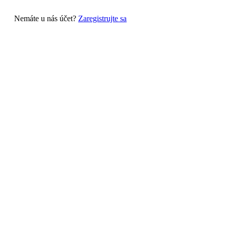
Nemáte u nás účet?
Zaregistrujte sa