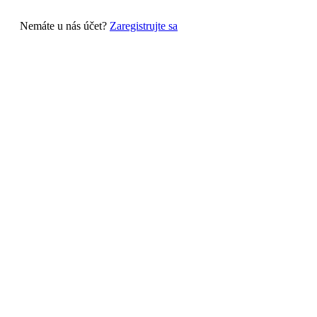
Nemáte u nás účet?
Zaregistrujte sa