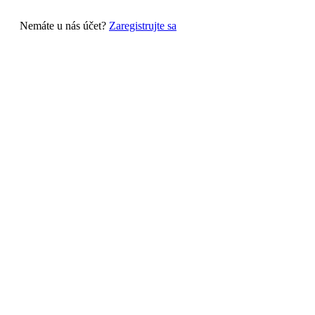
Nemáte u nás účet?
Zaregistrujte sa