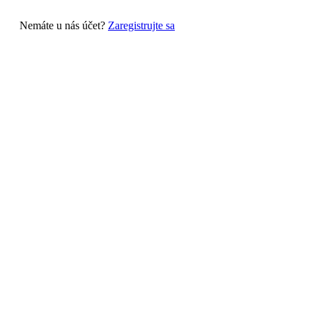
Nemáte u nás účet?
Zaregistrujte sa