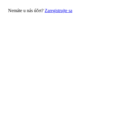
Nemáte u nás účet?
Zaregistrujte sa