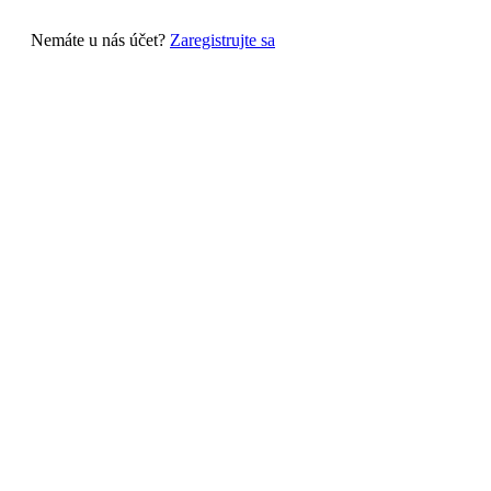
Nemáte u nás účet?
Zaregistrujte sa