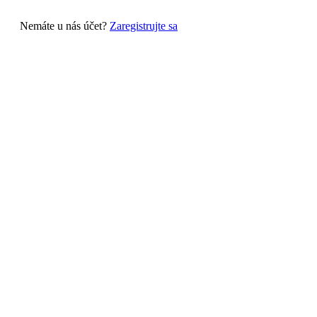
Nemáte u nás účet?
Zaregistrujte sa