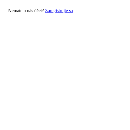
Nemáte u nás účet?
Zaregistrujte sa