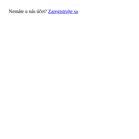
Nemáte u nás účet?
Zaregistrujte sa