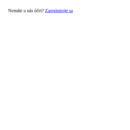
Nemáte u nás účet?
Zaregistrujte sa