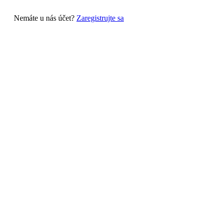
Nemáte u nás účet?
Zaregistrujte sa