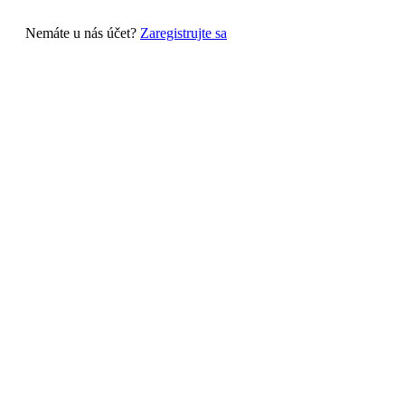
Nemáte u nás účet?
Zaregistrujte sa