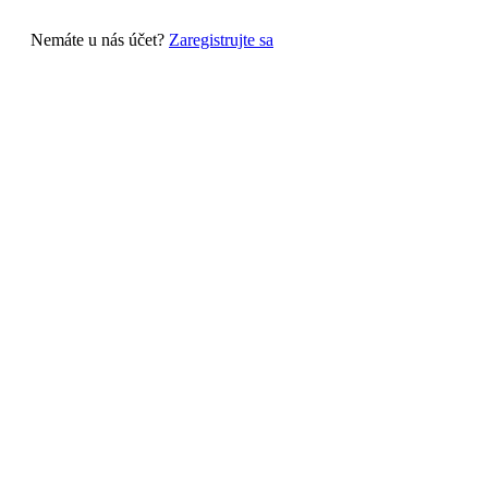
Nemáte u nás účet?
Zaregistrujte sa