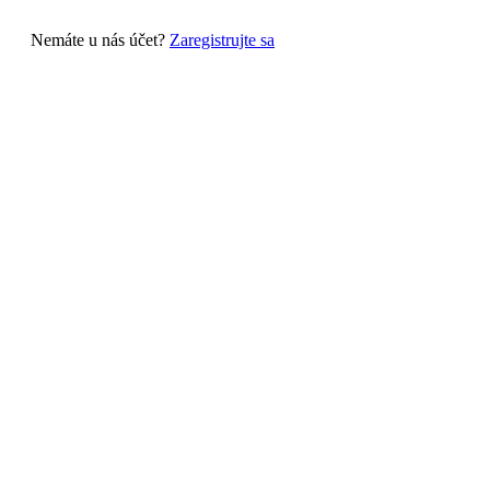
Nemáte u nás účet?
Zaregistrujte sa