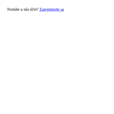
Nemáte u nás účet?
Zaregistrujte sa