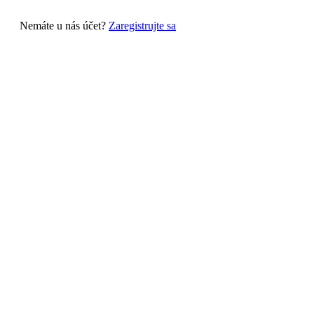
Nemáte u nás účet?
Zaregistrujte sa