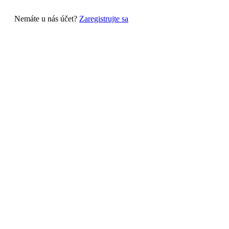
Nemáte u nás účet?
Zaregistrujte sa