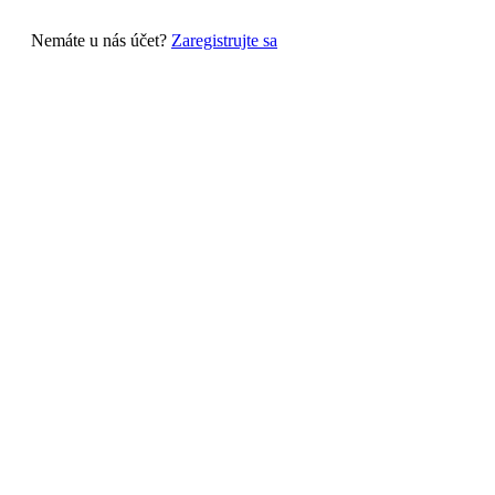
Nemáte u nás účet?
Zaregistrujte sa