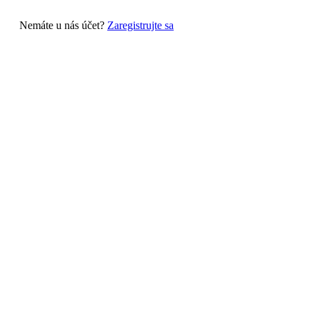
Nemáte u nás účet?
Zaregistrujte sa