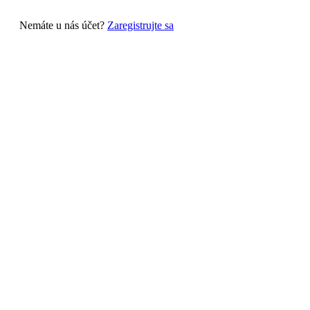
Nemáte u nás účet?
Zaregistrujte sa