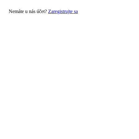
Nemáte u nás účet?
Zaregistrujte sa